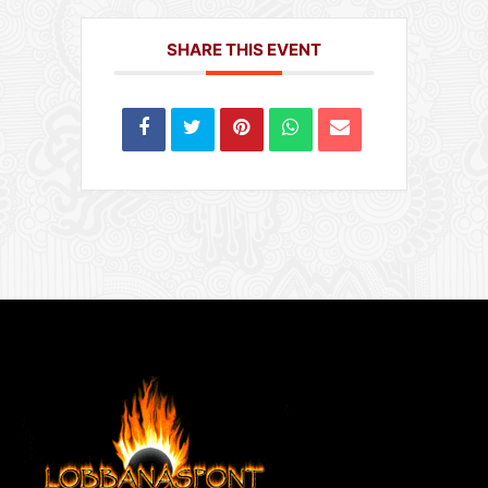
SHARE THIS EVENT