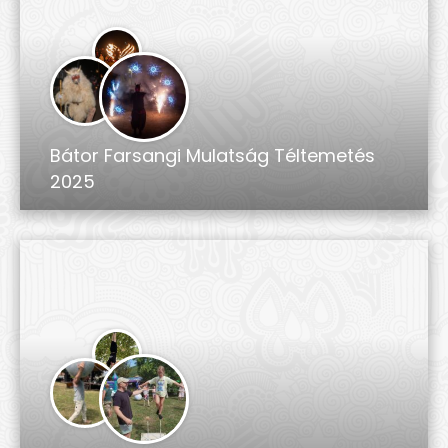
Bátor Farsangi Mulatság Téltemetés
2025