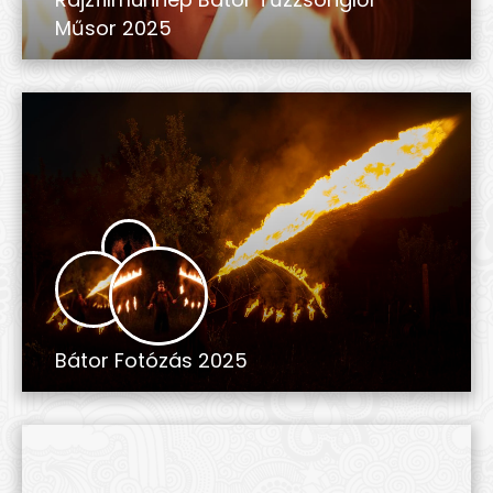
Műsor 2025
Bátor Fotózás 2025