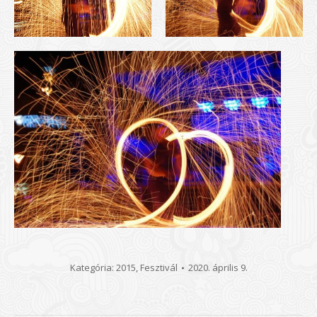
Kategória:
2015
,
Fesztivál
2020. április 9.