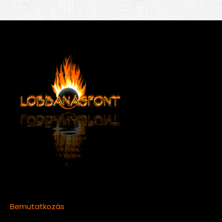
Bemutatkozás