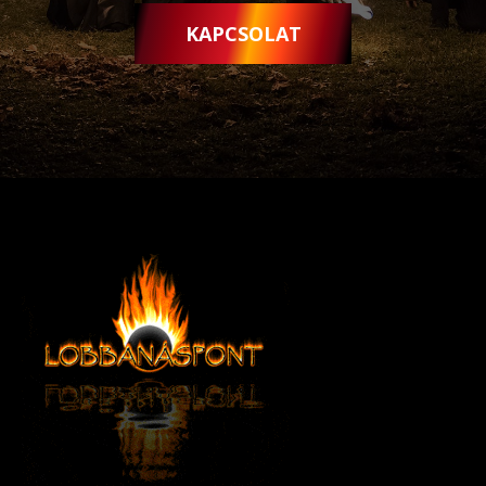
KAPCSOLAT