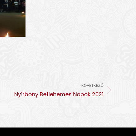
KÖVETKEZŐ
Nyírbony Betlehemes Napok 2021