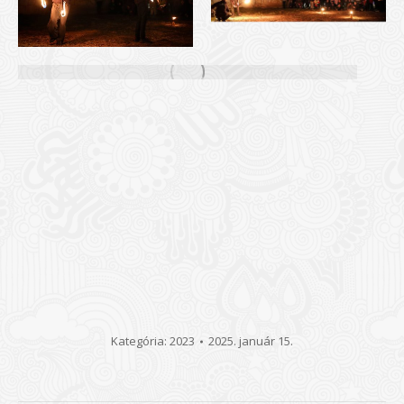
Kategória:
2023
2025. január 15.