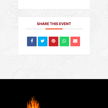
SHARE THIS EVENT