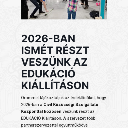
2026-BAN
ISMÉT RÉSZT
VESZÜNK AZ
EDUKÁCIÓ
KIÁLLÍTÁSON
Örömmel tájékoztatjuk az érdeklődőket, hogy
2026-ban a
Civil Közösségi Szolgáltató
Központtal közösen
veszünk részt az
EDUKÁCIÓ Kiállításon. A szervezet több
partnerszervezettel együttműködve