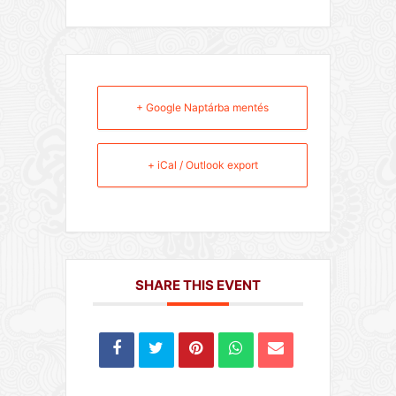
+ Google Naptárba mentés
+ iCal / Outlook export
SHARE THIS EVENT