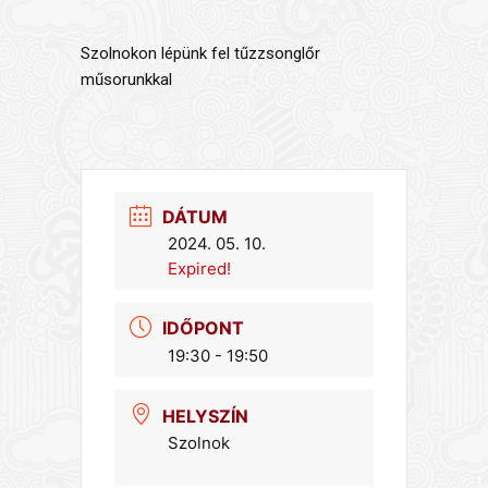
Szolnokon lépünk fel tűzzsonglőr
műsorunkkal
DÁTUM
2024. 05. 10.
Expired!
IDŐPONT
19:30 - 19:50
HELYSZÍN
Szolnok