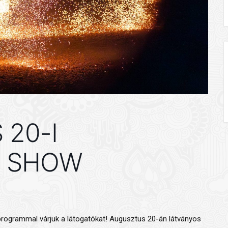
20-I
 SHOW
 programmal várjuk a látogatókat! Augusztus 20-án látványos