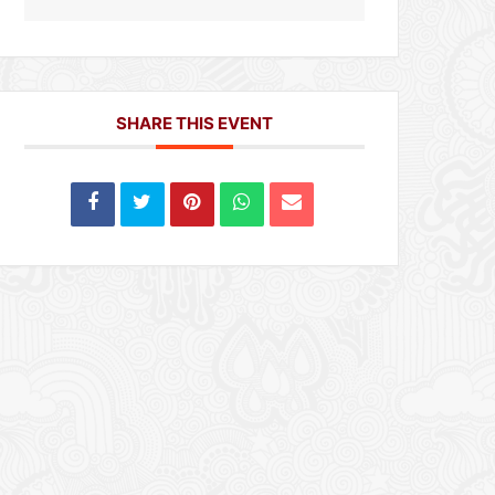
SHARE THIS EVENT