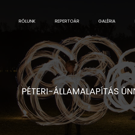
RÓLUNK
REPERTOÁR
GALÉRIA
PÉTERI-ÁLLAMALAPÍTÁS ÜN