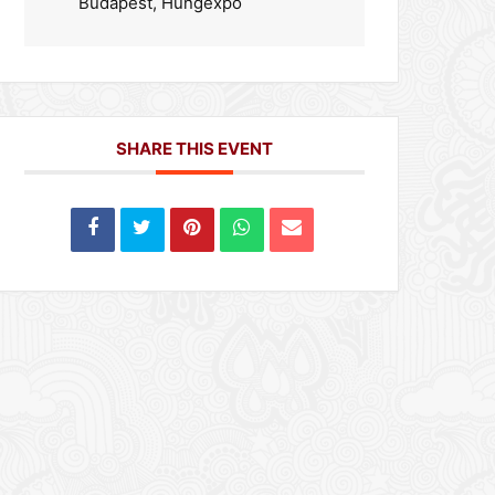
Budapest, Hungexpo
SHARE THIS EVENT