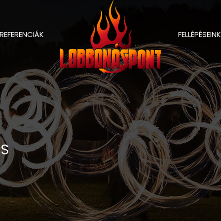
REFERENCIÁK
FELLÉPÉSEINK
ÁS