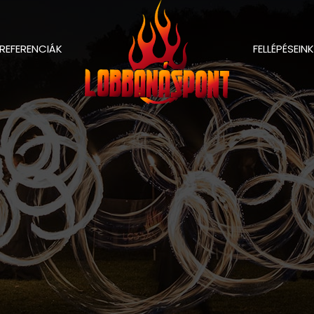
REFERENCIÁK
FELLÉPÉSEINK