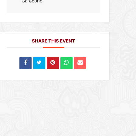
Garabonc
SHARE THIS EVENT