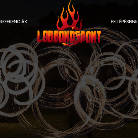
REFERENCIÁK
FELLÉPÉSEINK