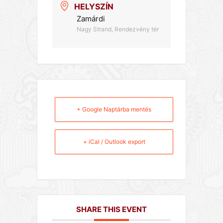
HELYSZÍN
Zamárdi
Nagy Strand, Rendezvény tér
+ Google Naptárba mentés
+ iCal / Outlook export
SHARE THIS EVENT