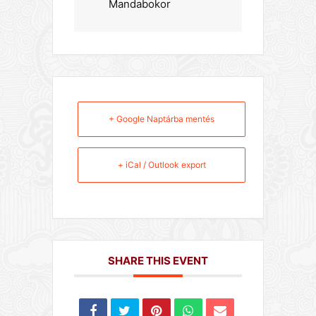
Mandabokor
+ Google Naptárba mentés
+ iCal / Outlook export
SHARE THIS EVENT