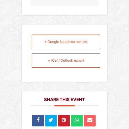
+ Google Naptárba mentés
+ iCal / Outlook export
SHARE THIS EVENT