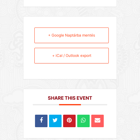
+ Google Naptárba mentés
+ iCal / Outlook export
SHARE THIS EVENT