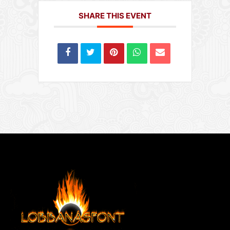
SHARE THIS EVENT