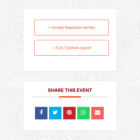
+ Google Naptárba mentés
+ iCal / Outlook export
SHARE THIS EVENT