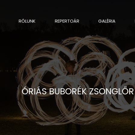
RÓLUNK
REPERTOÁR
GALÉRIA
ÓRIÁS BUBORÉK ZSONGLŐ