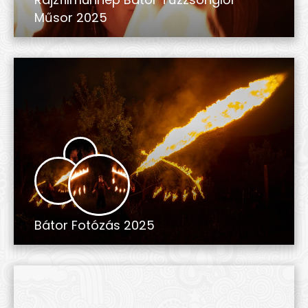
Műsor 2025
Bátor Fotózás 2025